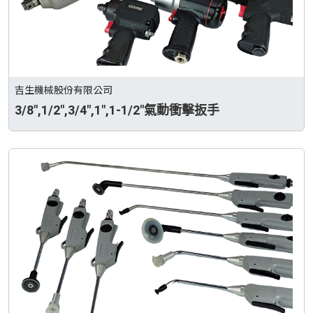
吉生機械股份有限公司
3/8",1/2",3/4",1",1-1/2"氣動衝擊扳手