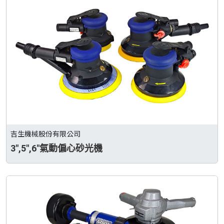
吉生機械股份有限公司
3",5",6"氣動偏心砂光機