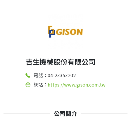
吉生機械股份有限公司
電話：04-23353202
網站：
https://www.gison.com.tw
公司簡介