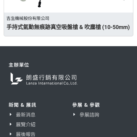
吉生機械股份有限公司
手持式氣動無痕跡真空吸盤槍 & 吹塵槍 (10-50mm)
主辦單位
新聞 & 展訊
參展 & 參觀
最新消息
參展諮詢
展覽介紹
展後報告