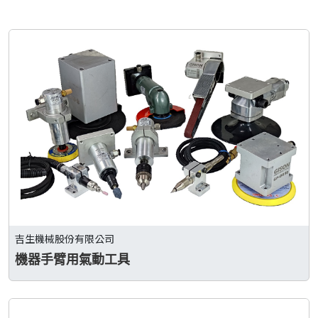
吉生機械股份有限公司
機器手臂用氣動工具