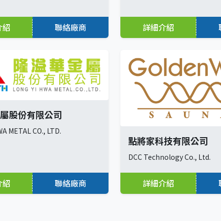
介紹
聯絡廠商
詳細介紹
屬股份有限公司
WA METAL CO., LTD.
點將家科技有限公司
DCC Technology Co., Ltd.
介紹
聯絡廠商
詳細介紹