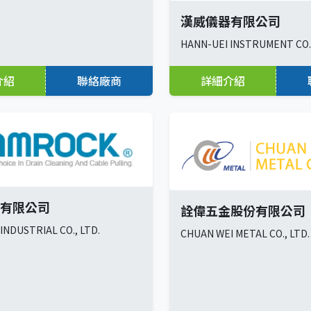
漢威儀器有限公司
HANN-UEI INSTRUMENT CO.,
介紹
聯絡廠商
詳細介紹
有限公司
詮偉五金股份有限公司
INDUSTRIAL CO., LTD.
CHUAN WEI METAL CO., LTD.