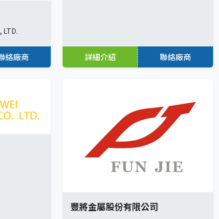
 LTD.
聯絡廠商
詳細介紹
聯絡廠商
豐將金屬股份有限公司