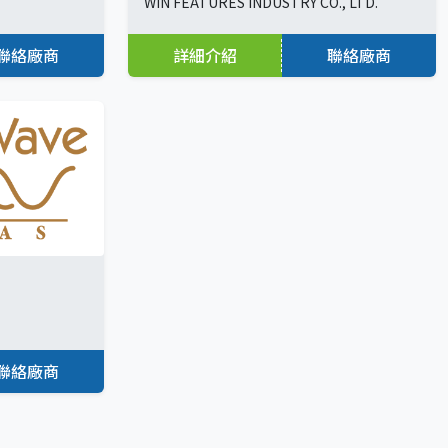
WIN FEATURES INDUSTRY CO., LTD.
聯絡廠商
詳細介紹
聯絡廠商
聯絡廠商