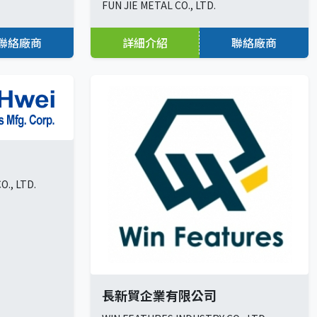
FUN JIE METAL CO., LTD.
聯絡廠商
詳細介紹
聯絡廠商
O., LTD.
長新貿企業有限公司