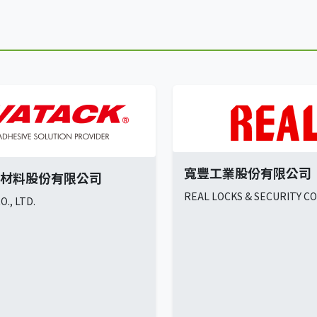
寬豐工業股份有限公司
材料股份有限公司
REAL LOCKS & SECURITY CO.
., LTD.