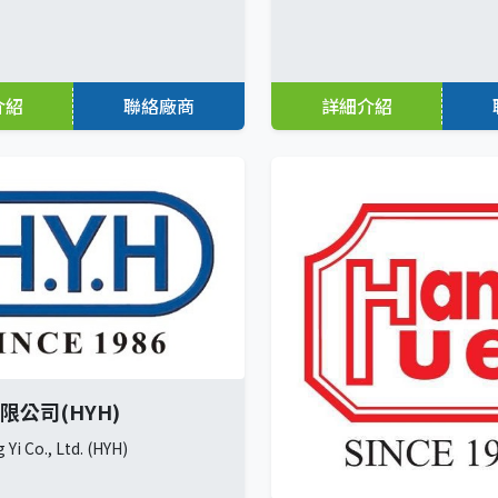
介紹
聯絡廠商
詳細介紹
限公司(HYH)
Yi Co., Ltd. (HYH)