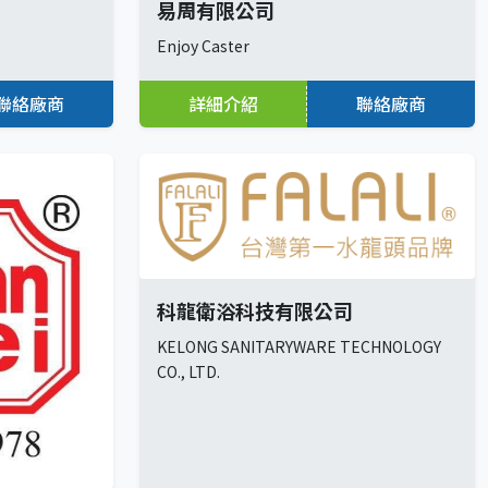
易周有限公司
Enjoy Caster
聯絡廠商
詳細介紹
聯絡廠商
科龍衛浴科技有限公司
KELONG SANITARYWARE TECHNOLOGY
CO., LTD.