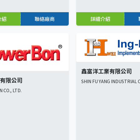
介紹
聯絡廠商
詳細介紹
鑫富洋工業有限公司
有限公司
SHIN FU YANG INDUSTRIAL C
CO., LTD.