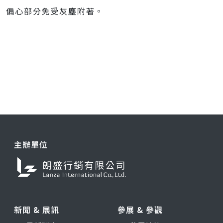
偏心部分免受灰塵附著。
主辦單位
新聞 & 展訊
參展 & 參觀