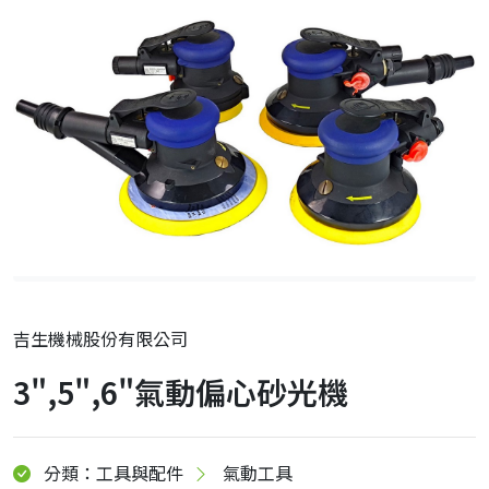
吉生機械股份有限公司
3",5",6"氣動偏心砂光機
分類：工具與配件
氣動工具