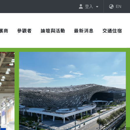
登入
EN
展商
參觀者
論壇與活動
最新消息
交通住宿