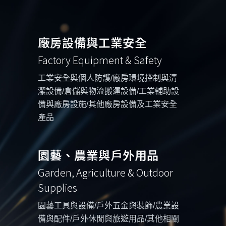
廠房設備與工業安全
Factory Equipment & Safety
工業安全與個人防護/廠房環境控制與清
潔設備/倉儲與物流搬運設備/工業輔助設
備與廠房設施/其他廠房設備及工業安全
產品
園藝、農業與戶外用品
Garden, Agriculture & Outdoor
Supplies
園藝工具與設備/戶外五金與裝飾/農業設
備與配件/戶外休閒與旅遊用品/其他相關