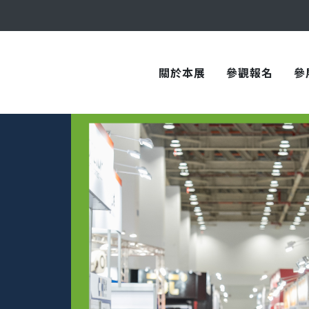
與您在臺中國際會展中心再次相見！
關於本展
參觀報名
參