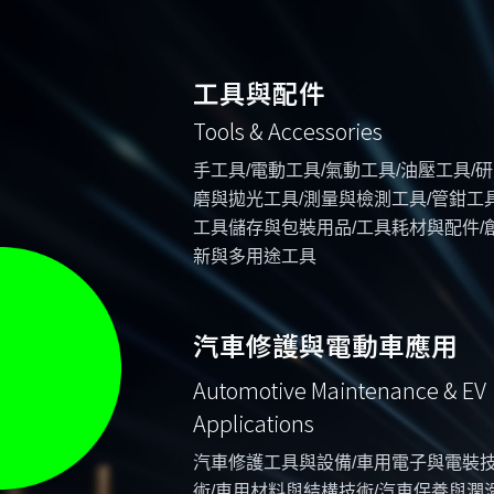
工具與配件
Tools & Accessories
手工具/電動工具/氣動工具/油壓工具/研
磨與拋光工具/測量與檢測工具/管鉗工具
工具儲存與包裝用品/工具耗材與配件/
新與多用途工具
汽車修護與電動車應用
Automotive Maintenance & EV
Applications
汽車修護工具與設備/車用電子與電裝
術/車用材料與結構技術/汽車保養與潤