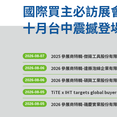
國際買主必訪展
十月台中震撼登
2025 參展商特輯-傑揚工具股份有
2026-08-07
2026 參展商特輯-達振泡綿企業有
2026-08-06
2026 參展商特輯-碩興工業股份有
2026-08-06
TiTE x IHT targets global buye
2026-08-05
2026 參展商特輯-磯慶實業股份有
2026-08-05