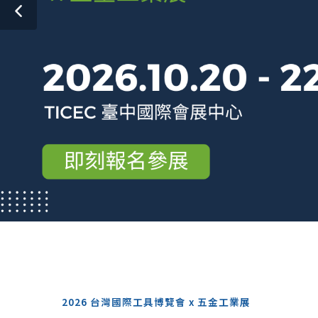
2026 台灣國際工具博覽會 x 五金工業展