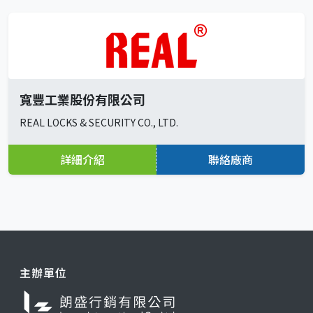
寬豐工業股份有限公司
REAL LOCKS & SECURITY CO., LTD.
詳細介紹
聯絡廠商
主辦單位