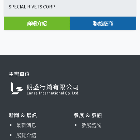
SPECIAL RIVETS CORP.
詳細介紹
聯絡廠商
主辦單位
新聞 & 展訊
參展 & 參觀
最新消息
參展諮詢
展覽介紹