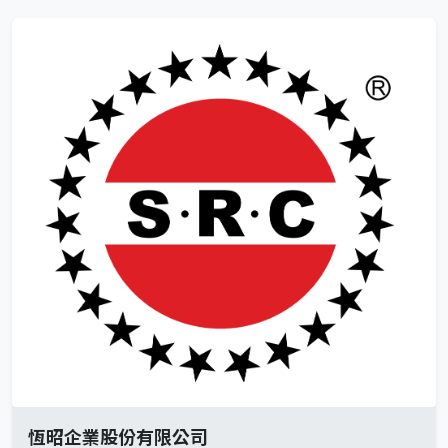
恆昭企業股份有限公司