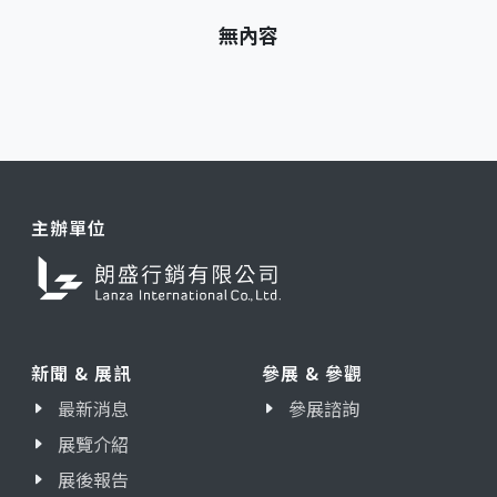
無內容
主辦單位
新聞 & 展訊
參展 & 參觀
最新消息
參展諮詢
展覽介紹
展後報告