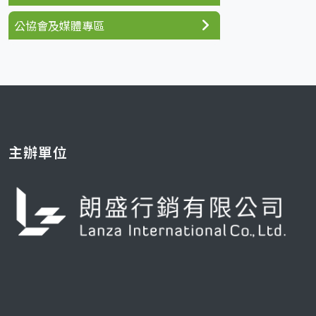
公協會及媒體專區
主辦單位