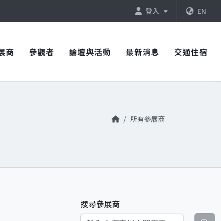
登入
EN
展商
參觀者
論壇與活動
最新消息
交通住宿
所有參展商
搜尋參展商