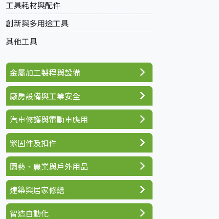
工具耗材與配件
創新與多用途工具
其他工具
金屬加工製程與設備
廠房設備與工業安全
汽車修護與電動車應用
緊固件及扣件
園藝、農業與戶外用品
建築與居家修繕
智造自動化