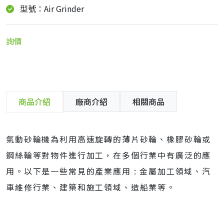
型號：Air Grinder
詢價
商品介紹
廠商介紹
相關商品
氣動砂輪機為利用高速旋轉的薄片砂輪、橡膠砂輪或
鋼絲輪等對物件進行加工，在多個行業中有廣泛的應
用。以下是一些常見的產業應用 : 金屬加工領域、汽
車維修行業、建築和施工領域、造船業等。