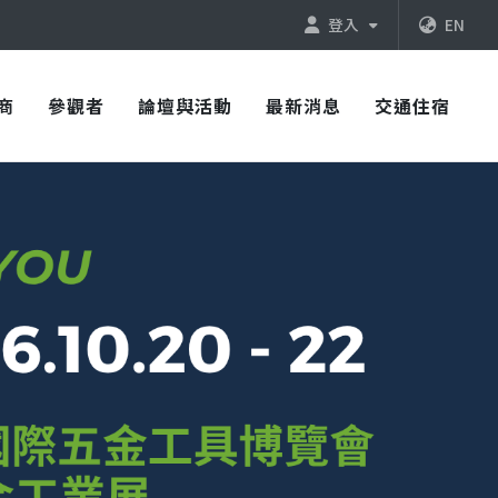
登入
EN
商
參觀者
論壇與活動
最新消息
交通住宿