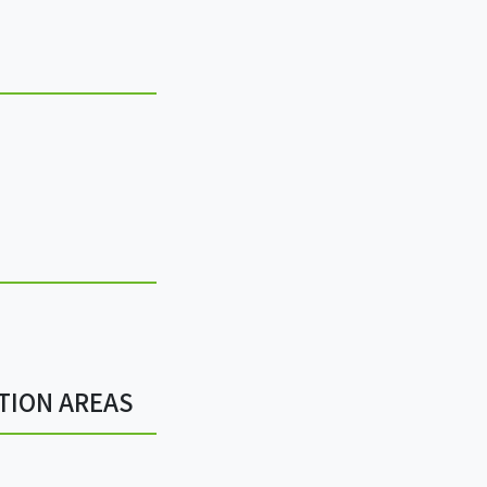
TION AREAS