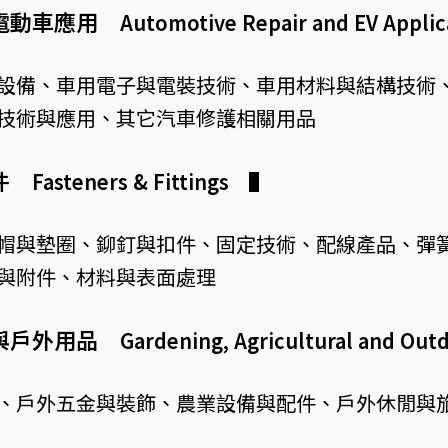
電動車應用
Automotive Repair and EV Appl
設備、車用電子與電裝技術、車用材料與結構技術
技術與應用、其它汽車修護相關用品
扣件
Fasteners & Fittings
▌
帽與墊圈、鉚釘與扣件、固定技術、配線產品、彈
與附件、材料與表面處理
與戶外用品
Gardening, Agricultural and Ou
、戶外五金與裝飾、農業設備與配件、戶外休閒與