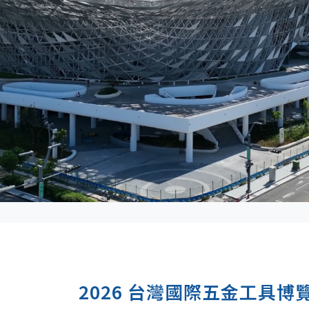
2026 台灣國際五金工具博覽