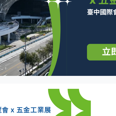
會 x 五金工業展