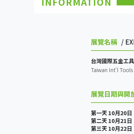
INFORMATION
展覽名稱
/ EX
台灣國際五金工具
Taiwan Int'l Tool
展覽日期與開
第一天 10月20日 (二
第二天 10月21日 (三
第三天 10月22日 (四