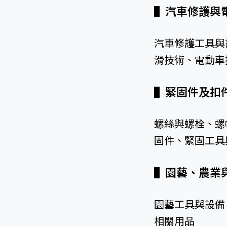
▌
汽車修護與
汽車修護工具與
滑技術、電動車
▌
緊固件及
螺絲與螺栓、螺
固件、緊固工具
▌
園藝、農業
園藝工具與設備
相關用品