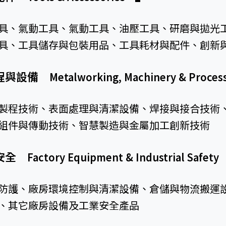
具、氣動工具、氣動工具、油壓工具、研磨與拋光
具、工具儲存與包裝用品、工具耗材與配件、創新
製程與設備
Metalworking, Machinery & Proce
製程技術、表面處理與清潔設備、焊接與接合技術
組件與傳動技術、智慧製造與金屬加工創新技術
業安全
Factory Equipment & Industrial Safet
防護、廠房環境控制與清潔設備、倉儲與物流搬運
、其它廠房設備及工業安全產品