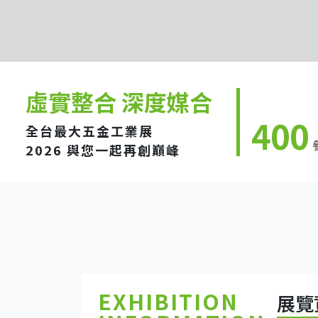
虛實整合 深度媒合
400
全台最大五金工業展
2026 與您一起再創巔峰
EXHIBITION
展覽