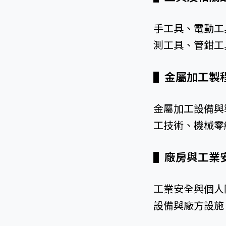
手工具、電動工
測工具、管鉗工
▌
金屬加工
金屬加工設備與
工技術、機械零
▌
廠房與工
工業安全與個人
設備與廠方設施