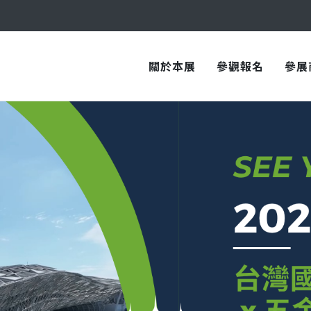
與您在臺中國際會展中心再次相見！
關於本展
參觀報名
參展