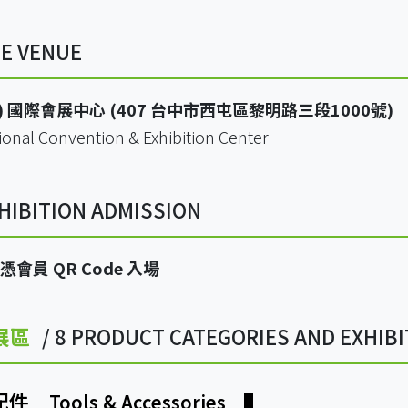
HE VENUE
水湳) 國際會展中心 (407 台中市西屯區黎明路三段1000號)
ional Convention & Exhibition Center
XHIBITION ADMISSION
會員 QR Code 入場
展區
/ 8 PRODUCT CATEGORIES AND EXHIBI
關配件
Tools & Accessories
▌