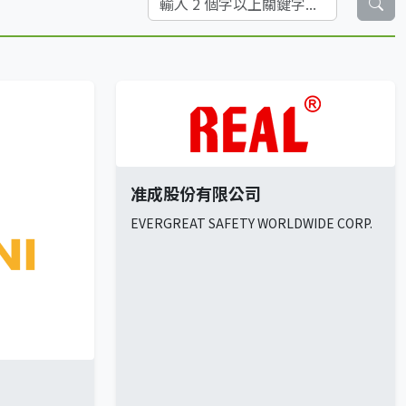
准成股份有限公司
EVERGREAT SAFETY WORLDWIDE CORP.