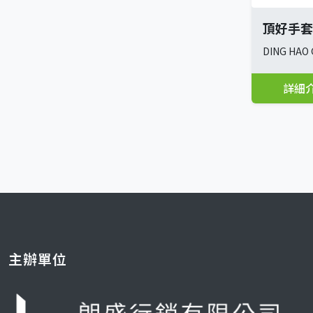
頂好手套
DING HAO
詳細
主辦單位