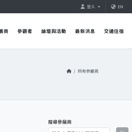
登入
EN
展商
參觀者
論壇與活動
最新消息
交通住宿
所有參展商
搜尋參展商