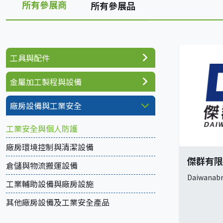
所有參展商
所有參展品
工具與配件
金屬加工製程與設備
廠房設備與工業安全
工業安全與個人防護
廠房環境控制與清潔設備
傑群有限
倉儲與物流搬運設備
Daiwanabra
工業輔助設備與廠房設施
其他廠房設備及工業安全產品