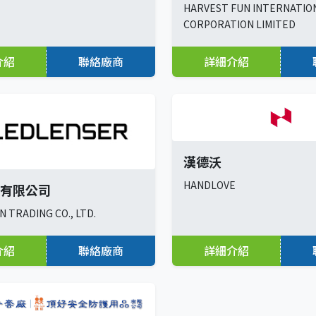
HARVEST FUN INTERNATIO
CORPORATION LIMITED
介紹
聯絡廠商
詳細介紹
漢德沃
HANDLOVE
有限公司
N TRADING CO., LTD.
介紹
聯絡廠商
詳細介紹