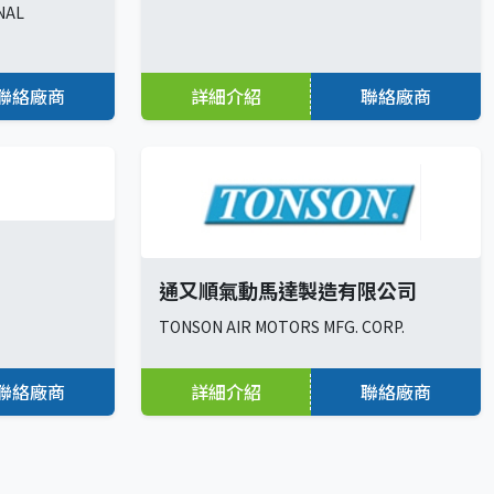
NAL
聯絡廠商
詳細介紹
聯絡廠商
通又順氣動馬達製造有限公司
TONSON AIR MOTORS MFG. CORP.
聯絡廠商
詳細介紹
聯絡廠商