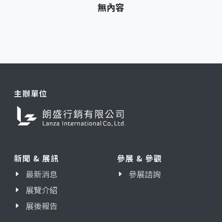
無內容
主辦單位
新聞 & 展訊
參展 & 參觀
最新消息
參展諮詢
展覽介紹
展後報告