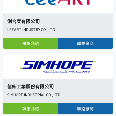
俐合奕有限公司
LEEART INDUSTRY CO., LTD
詳細介紹
聯絡廠商
信鋐工業股份有限公司
SIMHOPE INDUSTRIAL CO., LTD.
詳細介紹
聯絡廠商