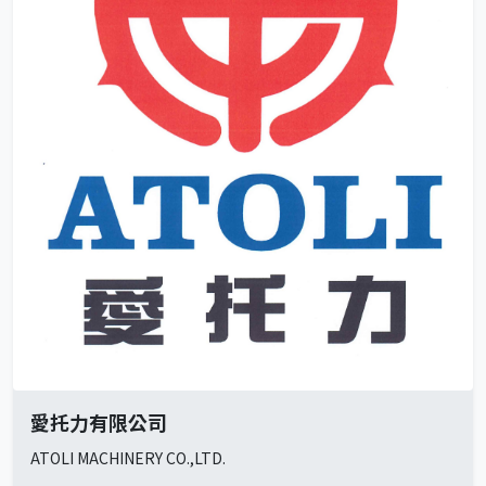
愛托力有限公司
ATOLI MACHINERY CO.,LTD.