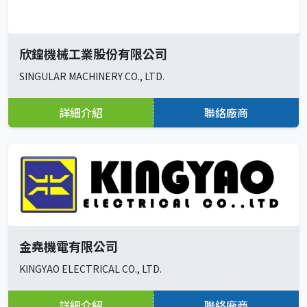
欣鍠機械工業股份有限公司
SINGULAR MACHINERY CO., LTD.
詳細介紹
聯絡廠商
金堯機電有限公司
KINGYAO ELECTRICAL CO., LTD.
詳細介紹
聯絡廠商