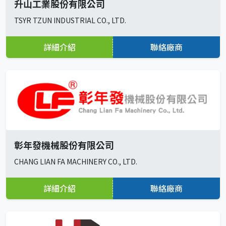
升山工業股份有限公司
TSYR TZUN INDUSTRIAL CO., LTD.
詳細介紹
聯絡廠商
彰年發機械股份有限公司
CHANG LIAN FA MACHINERY CO., LTD.
詳細介紹
聯絡廠商