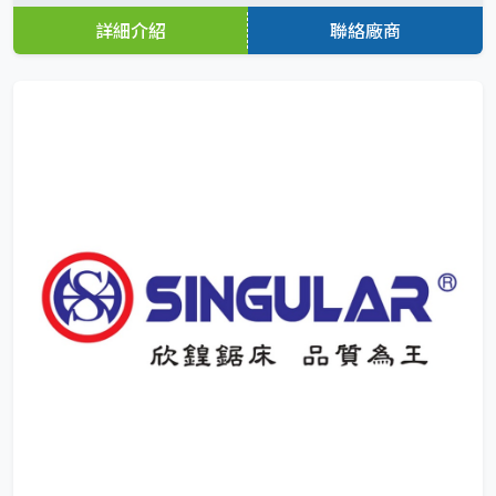
詳細介紹
聯絡廠商