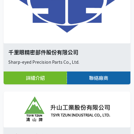
千里眼精密部件股份有限公司
Sharp-eyed Precision Parts Co., Ltd.
詳細介紹
聯絡廠商