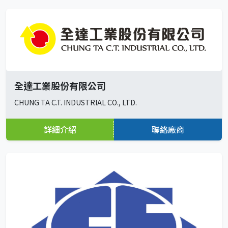
全達工業股份有限公司
CHUNG TA C.T. INDUSTRIAL CO., LTD.
詳細介紹
聯絡廠商