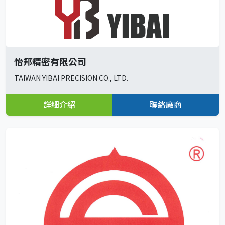
怡邦精密有限公司
TAIWAN YIBAI PRECISION CO., LTD.
詳細介紹
聯絡廠商