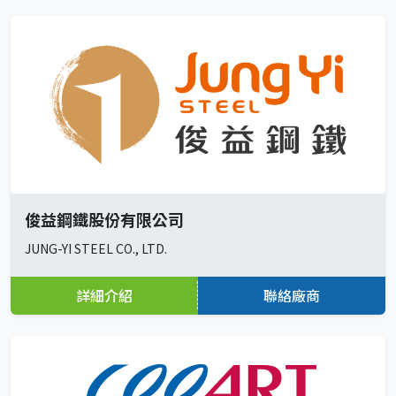
俊益鋼鐵股份有限公司
JUNG-YI STEEL CO., LTD.
詳細介紹
聯絡廠商