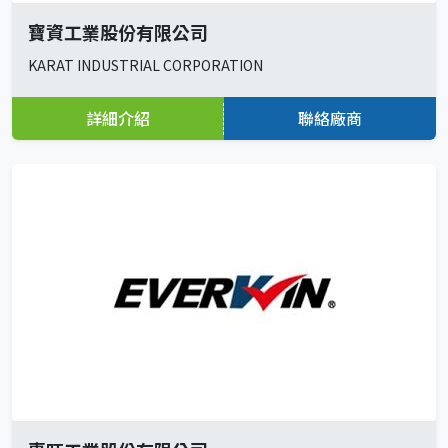
寶資工業股份有限公司
KARAT INDUSTRIAL CORPORATION
詳細介紹
聯絡廠商