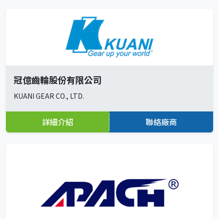
冠億齒輪股份有限公司
KUANI GEAR CO., LTD.
詳細介紹
聯絡廠商