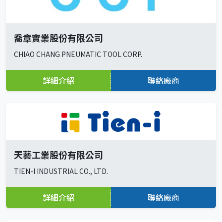
喬章實業股份有限公司
CHIAO CHANG PNEUMATIC TOOL CORP.
詳細介紹
聯絡廠商
天藝工業股份有限公司
TIEN-I INDUSTRIAL CO., LTD.
詳細介紹
聯絡廠商