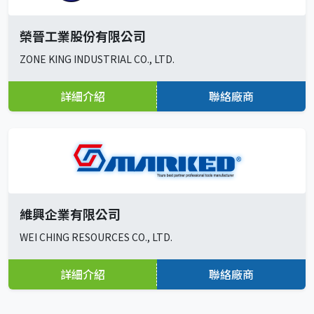
榮晉工業股份有限公司
ZONE KING INDUSTRIAL CO., LTD.
詳細介紹
聯絡廠商
維興企業有限公司
WEI CHING RESOURCES CO., LTD.
詳細介紹
聯絡廠商