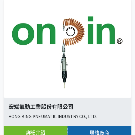
宏斌氣動工業股份有限公司
HONG BING PNEUMATIC INDUSTRY CO., LTD.
詳細介紹
聯絡廠商