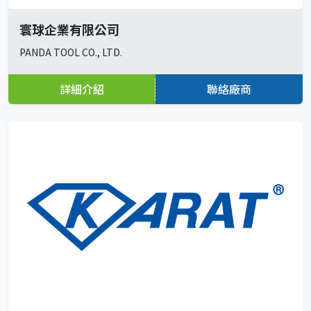
寰球企業有限公司
PANDA TOOL CO., LTD.
詳細介紹
聯絡廠商