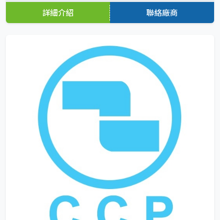
詳細介紹
聯絡廠商