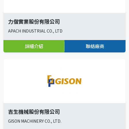
力偕實業股份有限公司
APACH INDUSTRIAL CO., LTD
詳細介紹
聯絡廠商
吉生機械股份有限公司
GISON MACHINERY CO., LTD.