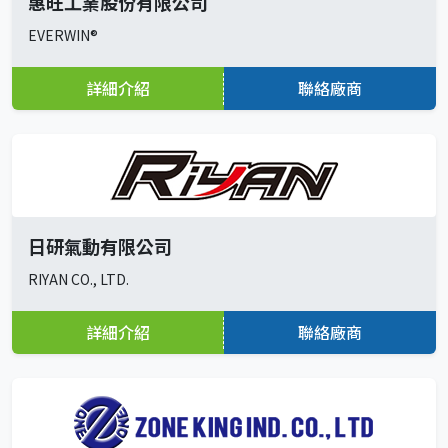
惠旺工業股份有限公司
EVERWIN®
詳細介紹
聯絡廠商
日研氣動有限公司
RIYAN CO., LTD.
詳細介紹
聯絡廠商