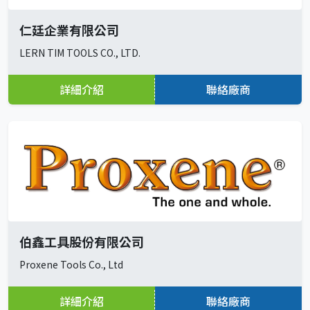
仁廷企業有限公司
LERN TIM TOOLS CO., LTD.
詳細介紹
聯絡廠商
伯鑫工具股份有限公司
Proxene Tools Co., Ltd
詳細介紹
聯絡廠商