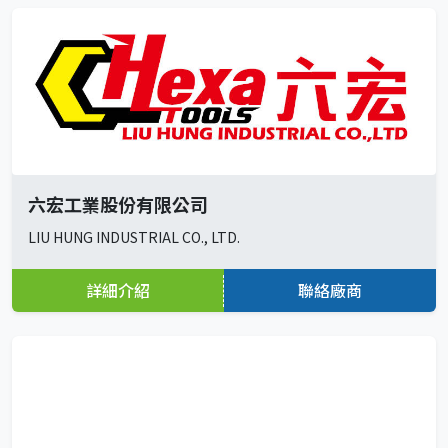
六宏工業股份有限公司
LIU HUNG INDUSTRIAL CO., LTD.
詳細介紹
聯絡廠商