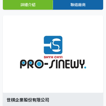
詳細介紹
聯絡廠商
世棋企業股份有限公司