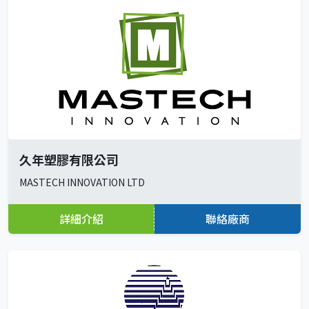
久年塑膠有限公司
MASTECH INNOVATION LTD
詳細介紹
聯絡廠商