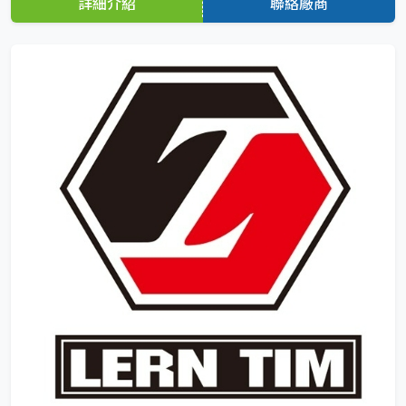
詳細介紹
聯絡廠商