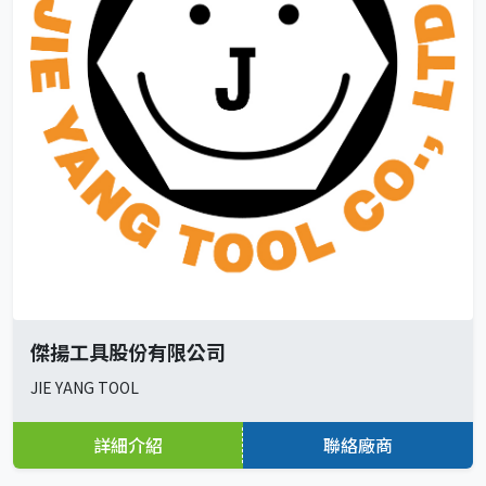
傑揚工具股份有限公司
JIE YANG TOOL
詳細介紹
聯絡廠商