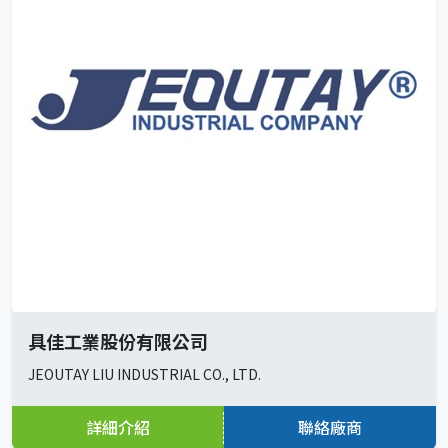
具佳工業股份有限公司
JEOUTAY LIU INDUSTRIAL CO., LTD.
詳細介紹
聯絡廠商