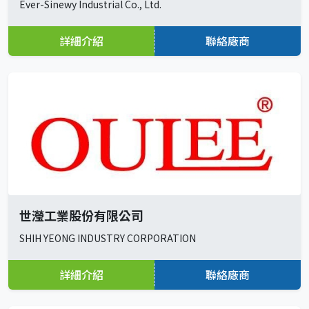
Ever-Sinewy Industrial Co., Ltd.
詳細介紹
聯絡廠商
世瀅工業股份有限公司
SHIH YEONG INDUSTRY CORPORATION
詳細介紹
聯絡廠商