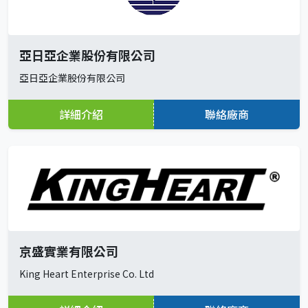
亞日亞企業股份有限公司
亞日亞企業股份有限公司
詳細介紹
聯絡廠商
京盛實業有限公司
King Heart Enterprise Co. Ltd