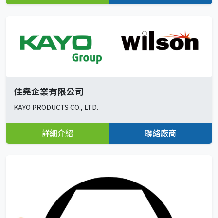
佳堯企業有限公司
KAYO PRODUCTS CO., LTD.
詳細介紹
聯絡廠商