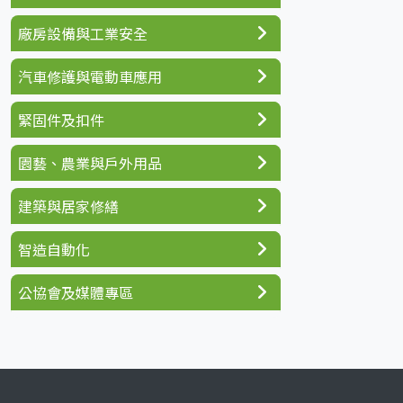
廠房設備與工業安全
汽車修護與電動車應用
緊固件及扣件
園藝、農業與戶外用品
建築與居家修繕
智造自動化
公協會及媒體專區