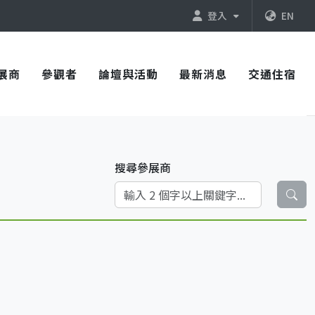
登入
EN
展商
參觀者
論壇與活動
最新消息
交通住宿
搜尋參展商