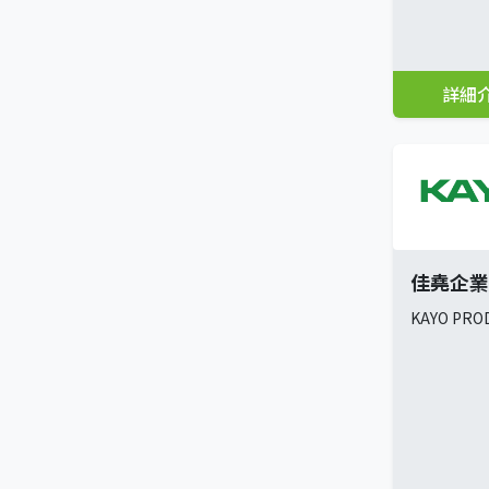
詳細
佳堯企業
KAYO PROD