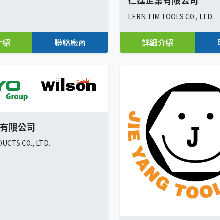
LERN TIM TOOLS CO., LTD.
介紹
聯絡廠商
詳細介紹
有限公司
UCTS CO., LTD.