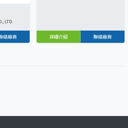
., LTD.
聯絡廠商
詳細介紹
聯絡廠商