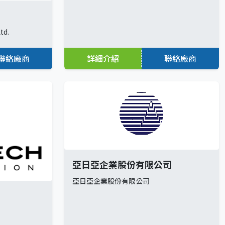
td.
聯絡廠商
詳細介紹
聯絡廠商
亞日亞企業股份有限公司
亞日亞企業股份有限公司