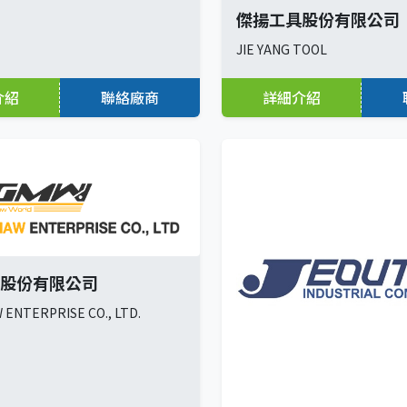
傑揚工具股份有限公司
JIE YANG TOOL
介紹
聯絡廠商
詳細介紹
股份有限公司
ENTERPRISE CO., LTD.