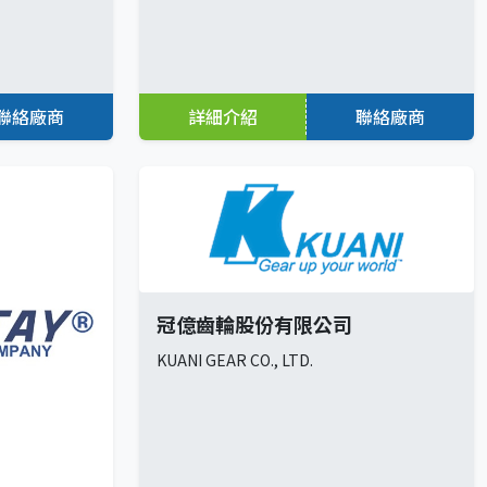
聯絡廠商
詳細介紹
聯絡廠商
冠億齒輪股份有限公司
KUANI GEAR CO., LTD.