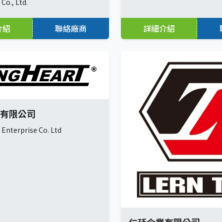
Co., Ltd.
介紹
聯絡廠商
詳細介紹
有限公司
 Enterprise Co. Ltd
仁廷企業有限公司