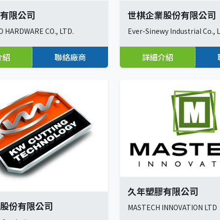
有限公司
世棋企業股份有限公司
 HARDWARE CO., LTD.
Ever-Sinewy Industrial Co., L
介紹
聯絡廠商
詳細介紹
久年塑膠有限公司
股份有限公司
MASTECH INNOVATION LTD