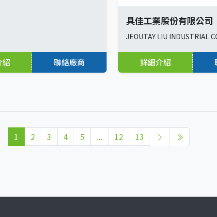
具佳工業股份有限公司
JEOUTAY LIU INDUSTRIAL CO
介紹
聯絡廠商
詳細介紹
1
2
3
4
5
...
12
13