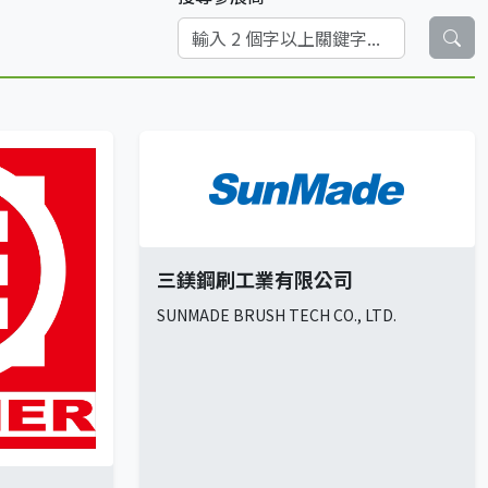
三鎂鋼刷工業有限公司
SUNMADE BRUSH TECH CO., LTD.