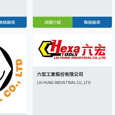
聯絡廠商
詳細介紹
聯絡廠商
六宏工業股份有限公司
LIU HUNG INDUSTRIAL CO., LTD.