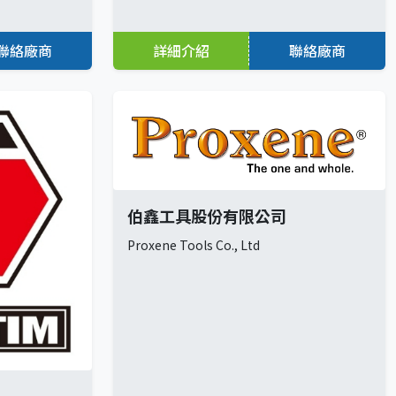
聯絡廠商
詳細介紹
聯絡廠商
伯鑫工具股份有限公司
Proxene Tools Co., Ltd