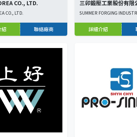
REA CO., LTD.
三卯鍛壓工業股份有限
A CO., LTD.
SUMMER FORGING INDUSTRIA
介紹
聯絡廠商
詳細介紹