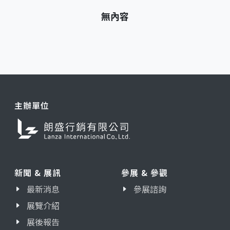
無內容
主辦單位
新聞 & 展訊
參展 & 參觀
最新消息
參展諮詢
展覽介紹
展後報告