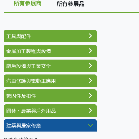
所有參展商
所有參展品
工具與配件
金屬加工製程與設備
廠房設備與工業安全
汽車修護與電動車應用
緊固件及扣件
園藝、農業與戶外用品
建築與居家修繕