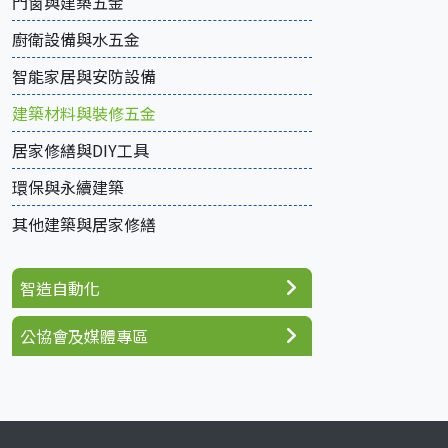
門窗與建築五金
廚衛設備與水五金
智能家居與安防設備
建築材料與裝修五金
居家修繕與DIY工具
環保與永續建築
其他建築與居家修繕
智造自動化
公協會及媒體專區