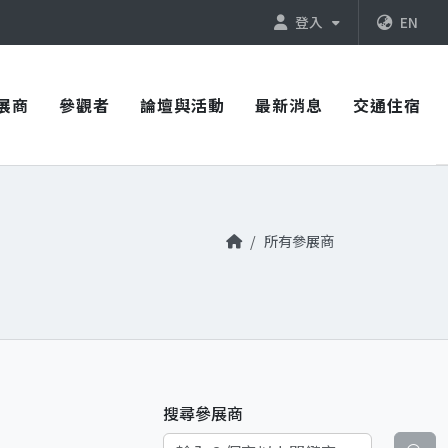
登入
EN
展商
參觀者
論壇與活動
最新消息
交通住宿
所有參展商
搜尋參展商