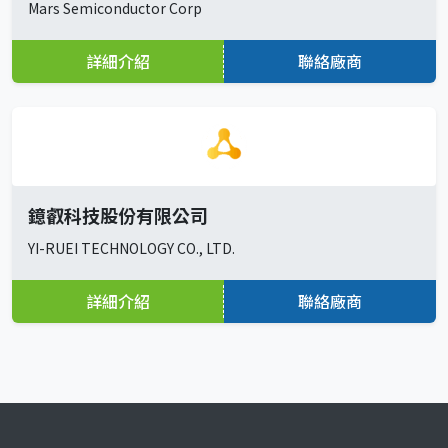
Mars Semiconductor Corp
詳細介紹
聯絡廠商
鐿叡科技股份有限公司
YI-RUEI TECHNOLOGY CO., LTD.
詳細介紹
聯絡廠商