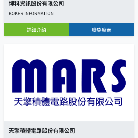
博科資訊股份有限公司
BOKER INFORMATION
詳細介紹
聯絡廠商
天擎積體電路股份有限公司