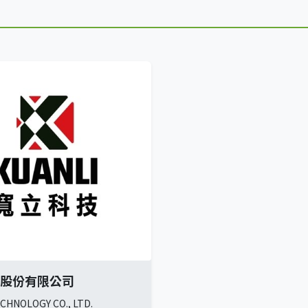
股份有限公司
CHNOLOGY CO., LTD.