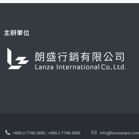
主辦單位
+886-2-7746-2868
/
+886-2-7746-3860
info@lanzaexpo.com