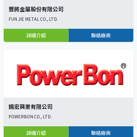
豐將金屬股份有限公司
FUN JIE METAL CO., LTD.
詳細介紹
聯絡廠商
錫宏興業有限公司
POWERBON CO., LTD.
詳細介紹
聯絡廠商