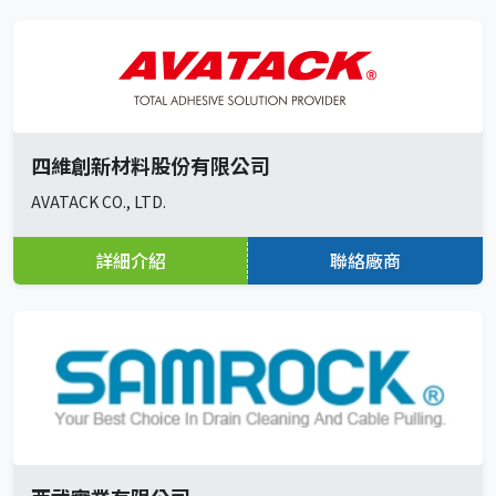
四維創新材料股份有限公司
AVATACK CO., LTD.
詳細介紹
聯絡廠商