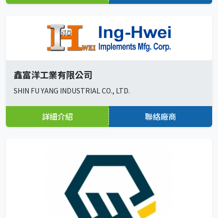
鑫富洋工業有限公司
SHIN FU YANG INDUSTRIAL CO., LTD.
詳細介紹
聯絡廠商