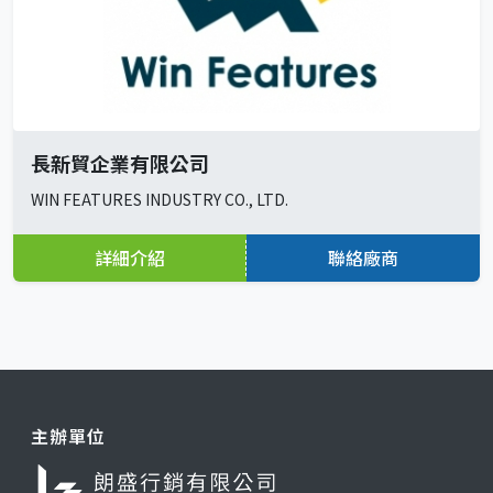
長新貿企業有限公司
WIN FEATURES INDUSTRY CO., LTD.
詳細介紹
聯絡廠商
主辦單位