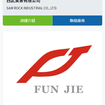
西武實業有限公司
SAM ROCK INDUSTRIAL CO., LTD.
詳細介紹
聯絡廠商