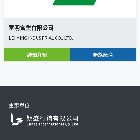
雷明實業有限公司
LEI MING INDUSTRIAL CO., LTD.
詳細介紹
聯絡廠商
主辦單位