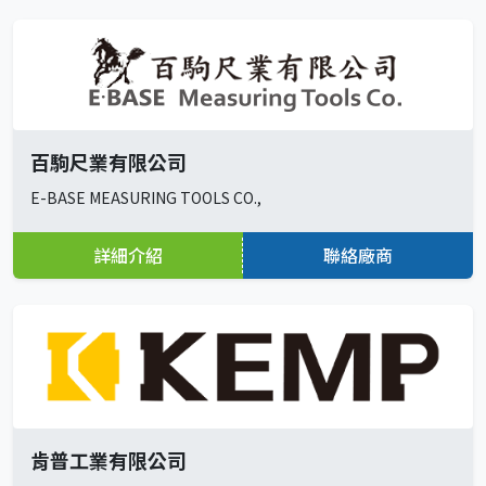
百駒尺業有限公司
E-BASE MEASURING TOOLS CO.,
詳細介紹
聯絡廠商
肯普工業有限公司