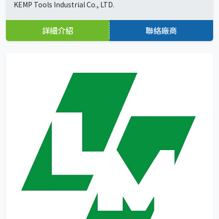
KEMP Tools Industrial Co., LTD.
詳細介紹
聯絡廠商