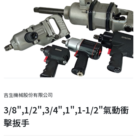
吉生機械股份有限公司
3/8",1/2",3/4",1",1-1/2"氣動衝
擊扳手