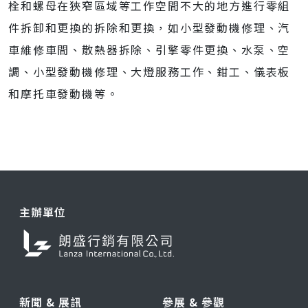
栓和螺母在狹窄區域等工作空間不大的地方進行零組
件拆卸和更換的拆除和更換，如小型發動機修理、汽
車維修車間、散熱器拆除、引擎零件更換、水泵、空
調、小型發動機修理、大燈服務工作、鉗工、儀表板
和摩托車發動機等。
主辦單位
新聞 & 展訊
參展 & 參觀