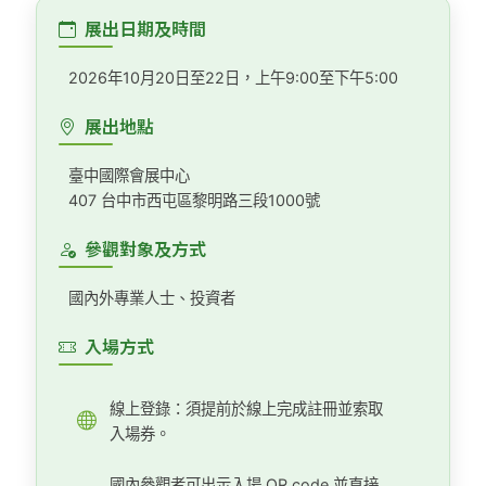
展出日期及時間
2026年10月20日至22日，上午9:00至下午5:00
展出地點
臺中國際會展中心
407 台中市西屯區黎明路三段1000號
參觀對象及方式
國內外專業人士、投資者
入場方式
線上登錄：須提前於線上完成註冊並索取
入場券。
國內參觀者可出示入場 QR code 並直接