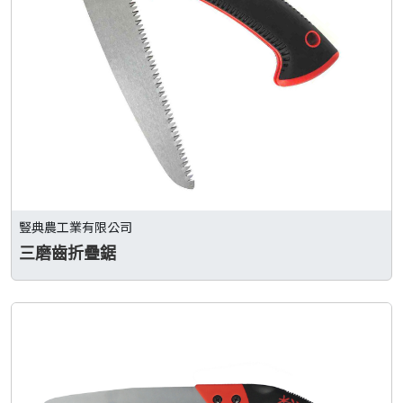
豎典農工業有限公司
三磨齒折疊鋸