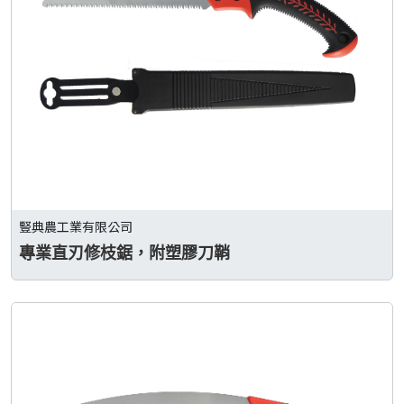
豎典農工業有限公司
專業直刃修枝鋸，附塑膠刀鞘