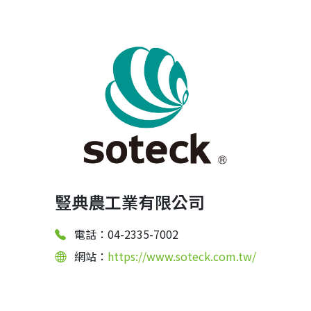
豎典農工業有限公司
電話：04-2335-7002
網站：
https://www.soteck.com.tw/