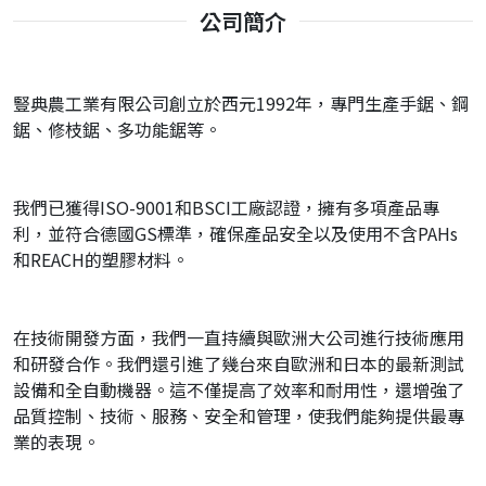
公司簡介
豎典農工業有限公司創立於西元1992年，專門生產手鋸、鋼
鋸、修枝鋸、多功能鋸等。
我們已獲得ISO-9001和BSCI工廠認證，擁有多項產品專
利，並符合德國GS標準，確保產品安全以及使用不含PAHs
和REACH的塑膠材料。
在技術開發方面，我們一直持續與歐洲大公司進行技術應用
和研發合作。我們還引進了幾台來自歐洲和日本的最新測試
設備和全自動機器。這不僅提高了效率和耐用性，還增強了
品質控制、技術、服務、安全和管理，使我們能夠提供最專
業的表現。