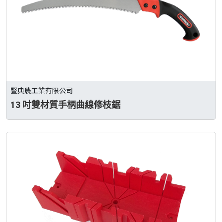
豎典農工業有限公司
13 吋雙材質手柄曲線修枝鋸