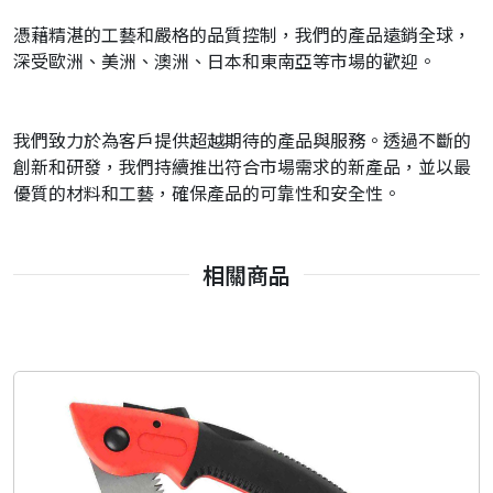
憑藉精湛的工藝和嚴格的品質控制，我們的產品遠銷全球，
深受歐洲、美洲、澳洲、日本和東南亞等市場的歡迎。
我們致力於為客戶提供超越期待的產品與服務。透過不斷的
創新和研發，我們持續推出符合市場需求的新產品，並以最
優質的材料和工藝，確保產品的可靠性和安全性。
相關商品