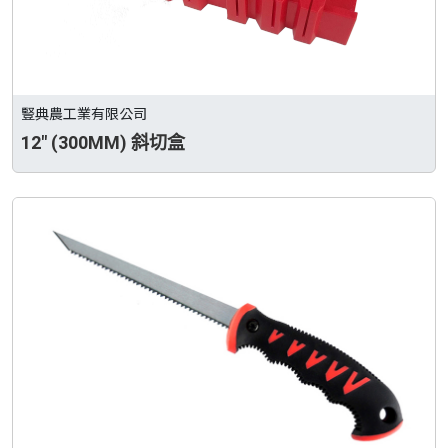
豎典農工業有限公司
12" (300MM) 斜切盒