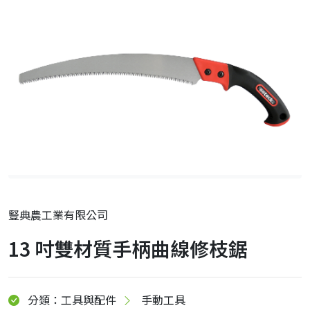
豎典農工業有限公司
13 吋雙材質手柄曲線修枝鋸
分類：工具與配件
手動工具