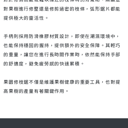
對果樹進行修整還是修剪過密的枝條，弧形鋸片都能
提供極大的靈活性。
手柄則採用防滑橡膠材質設計，即使在潮濕環境中，
也能保持穩固的握持，提供額外的安全保障。其輕巧
的重量，讓您在進行長時間作業時，依然能保持手部
的舒適度，避免疲勞感的快速累積。
果園修枝鋸不僅是維護果樹健康的重要工具，也對提
高果樹的產量有著關鍵作用。