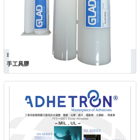
巨祿企業有限公司
手工具膠