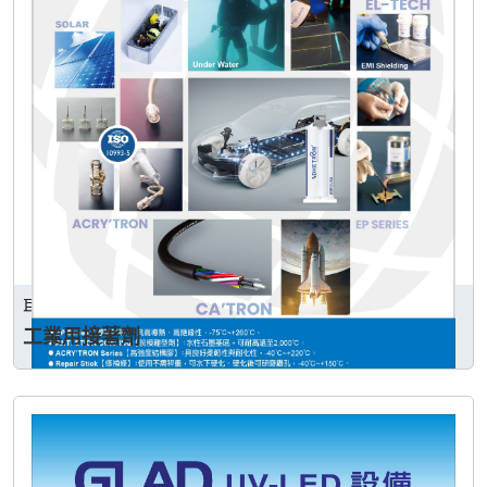
巨祿企業有限公司
工業用接著劑