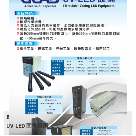
巨祿企業有限公司
UV-LED 固化設備