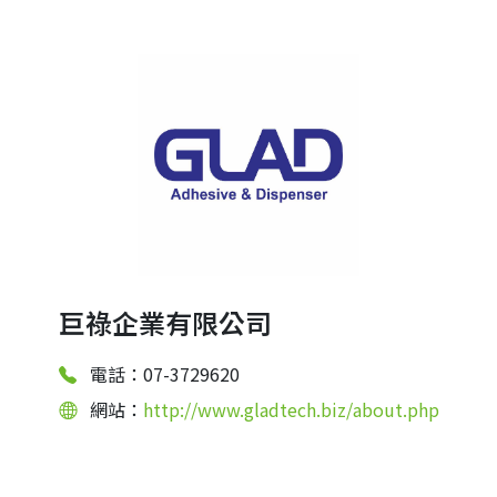
巨祿企業有限公司
電話：07-3729620
網站：
http://www.gladtech.biz/about.php