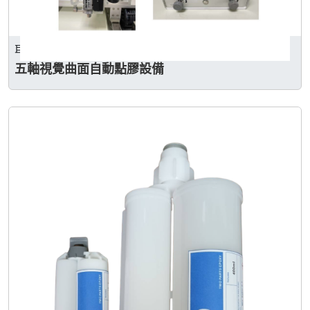
巨祿企業有限公司
五軸視覺曲面自動點膠設備