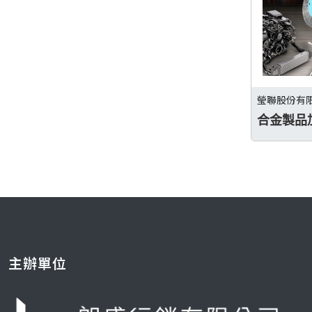
瑩聯股份有
合金製品
主辦單位