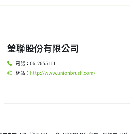
瑩聯股份有限公司
電話：06-2655111
網站：
http://www.unionbrush.com/
介