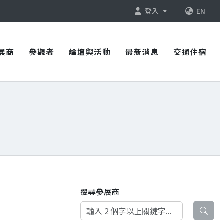
登入
EN
展商
參觀者
論壇與活動
最新消息
交通住宿
搜尋參展商