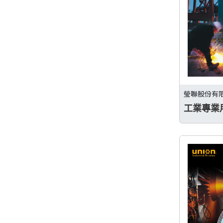
瑩聯股份有
工業專業