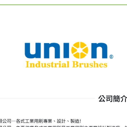
公司簡
限公司—各式工業用刷專業、設計、製造!