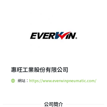
惠旺工業股份有限公司
網站：
https://www.everwinpneumatic.com/
公司簡介