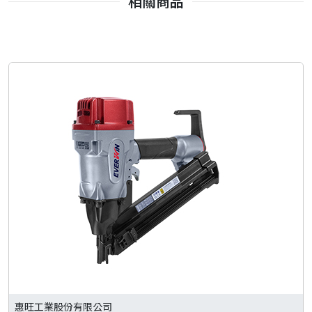
相關商品
惠旺工業股份有限公司