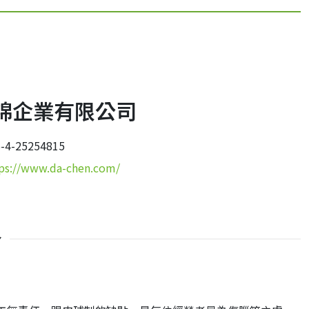
綿企業有限公司
4-25254815
ps://www.da-chen.com/
介