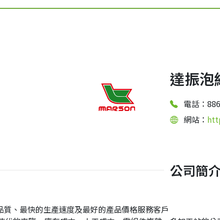
達振泡
電話：886-
網站：
htt
公司簡
品質、最快的生產速度及最好的產品價格服務客戶