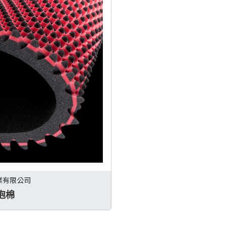
業有限公司
泡棉