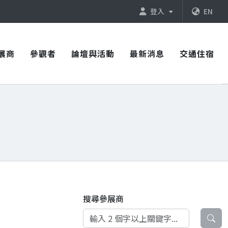
登入
EN
展商
參觀者
論壇與活動
最新消息
交通住宿
搜尋參展商