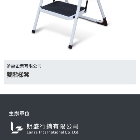
多惠企業有限公司
雙階梯凳
主辦單位