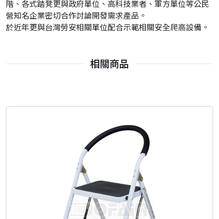
階、各式踏凳更與政府單位、高科技業者、軍方單位等公民
營知名企業密切合作討論開發需求產品。
於近年更與台灣勞安相關單位配合示範相關安全爬高設備。
相關商品