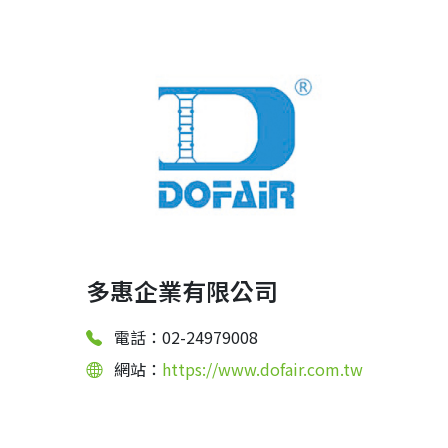
多惠企業有限公司
電話：02-24979008
網站：
https://www.dofair.com.tw