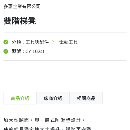
多惠企業有限公司
雙階梯凳
分類：工具與配件
電動工具
型號：CY-102st
商品介紹
廠商介紹
相關商品
加大型踏面，與一體式防滑墊設計，
使的梯具穩定性大大提升，踩踏更安穩