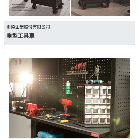
樹德企業股份有限公司
重型工具車