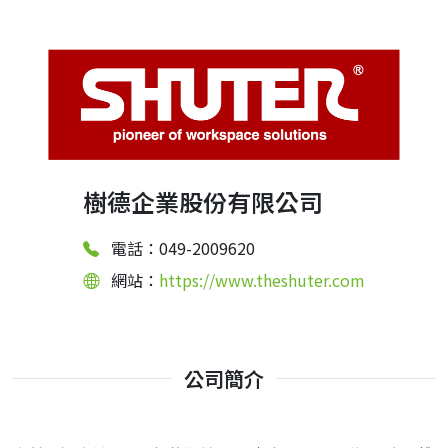
樹德企業股份有限公司
電話：049-2009620
網站：
https://www.theshuter.com
公司簡介