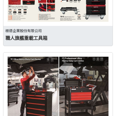
樹德企業股份有限公司
職人旗艦重載工具箱