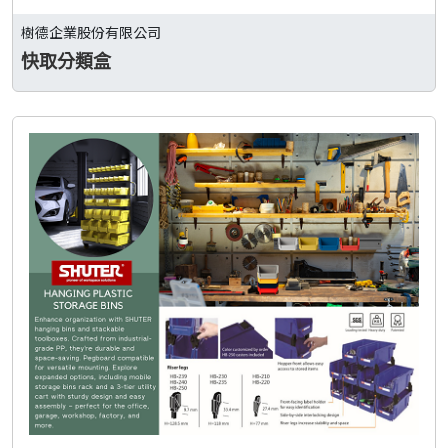
樹德企業股份有限公司
快取分類盒