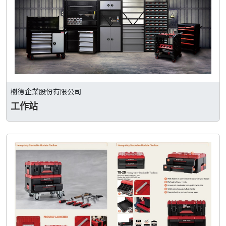
樹德企業股份有限公司
工作站