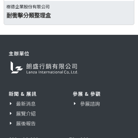
樹德企業股份有限公司
耐衝擊分類整理盒
主辦單位
新聞 & 展訊
參展 & 參觀
最新消息
參展諮詢
展覽介紹
展後報告