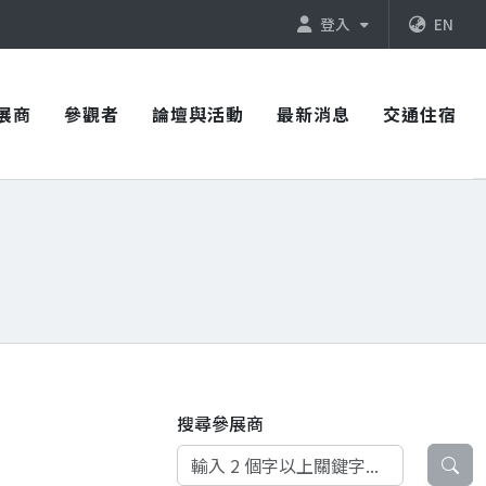
登入
EN
展商
參觀者
論壇與活動
最新消息
交通住宿
搜尋參展商