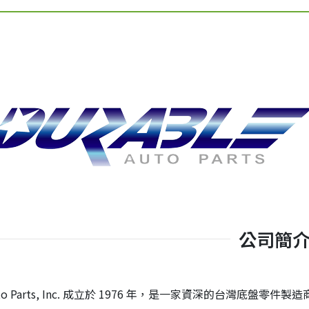
公司簡
 Auto Parts, Inc. 成立於 1976 年，是一家資深的台