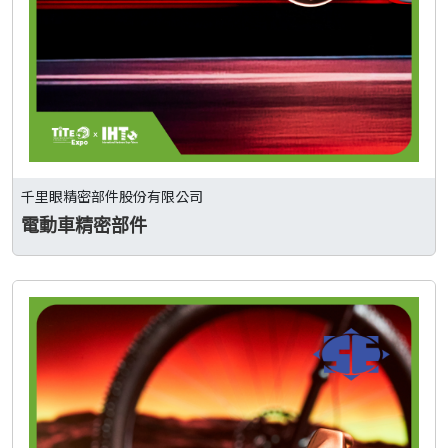
千里眼精密部件股份有限公司
電動車精密部件