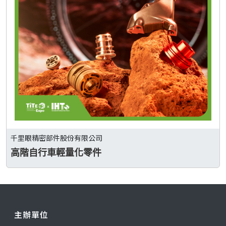
千里眼精密部件股份有限公司
高階自行車輕量化零件
主辦單位