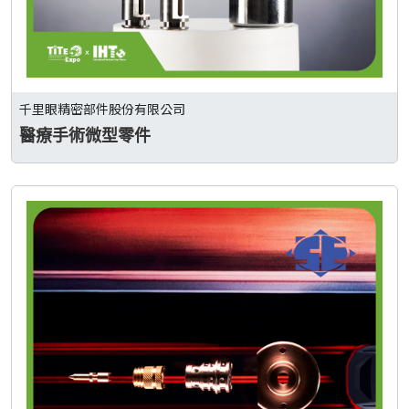
千里眼精密部件股份有限公司
醫療手術微型零件