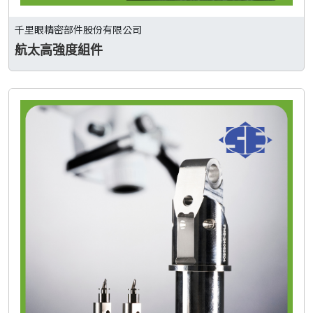
千里眼精密部件股份有限公司
航太高強度組件