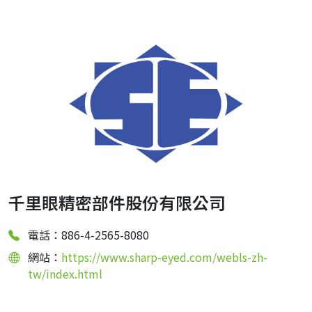
千里眼精密部件股份有限公司
電話：886-4-2565-8080
網站：
https://www.sharp-eyed.com/webls-zh-
tw/index.html