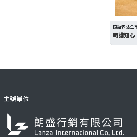
植語森活企
呵護知心
主辦單位