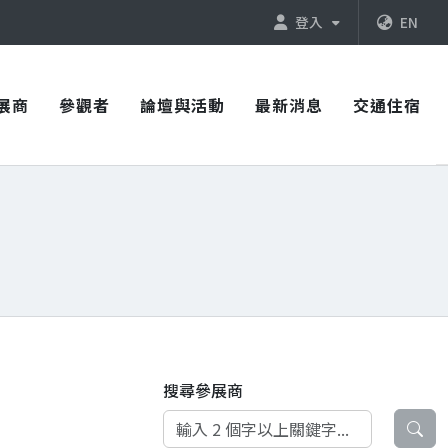
登入
EN
展商
參觀者
論壇與活動
最新消息
交通住宿
搜尋參展商