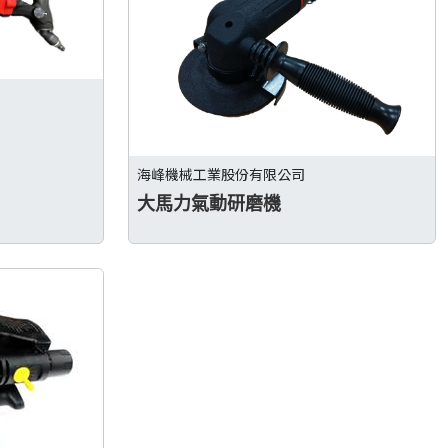
海峰機械工業股份有限公司
大馬力氣動研磨機