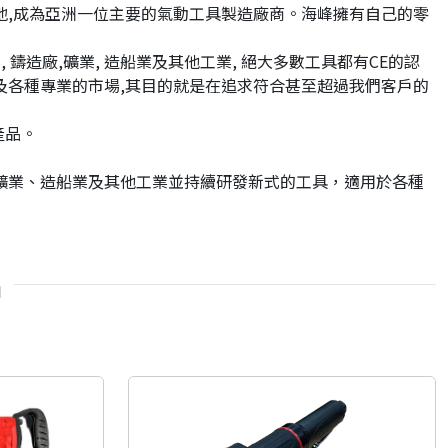
地,成為亞洲一位主要的氣動工具製造廠商。海峰擁有自己的零
業, 鑄造廠,礦業, 造船業及其他工業, 絕大多數工具都有CE的認
及各種專業的市場,其目的就是在追求符合甚至超過我們客戶的
產品。
礦業、造船業及其他工業並持續研發新式的工具，適用於各種
品