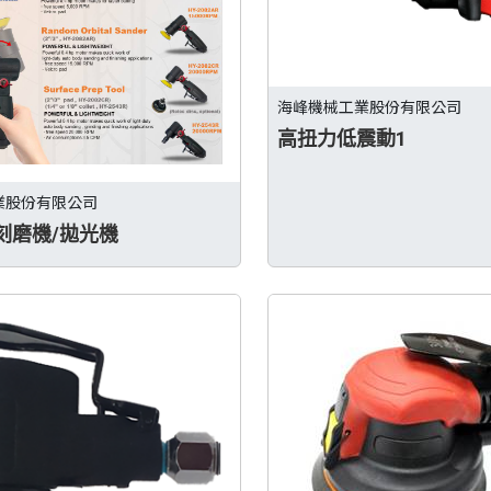
海峰機械工業股份有限公司
高扭力低震動1
業股份有限公司
刻磨機/拋光機