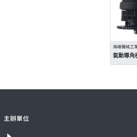
海峰機械工
氣動導角
主辦單位