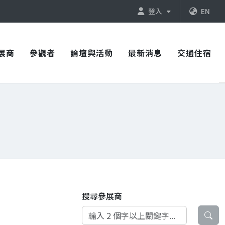
登入
EN
展商
參觀者
論壇與活動
最新消息
交通住宿
搜尋參展商