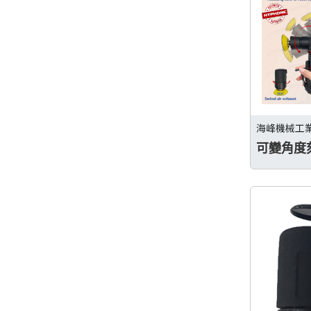
海峰機械工
可變角度