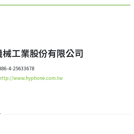
機械工業股份有限公司
6-4-25633678
http://www.hyphone.com.tw
介