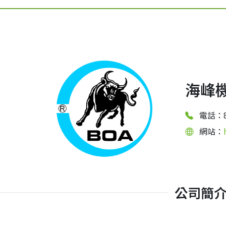
海峰
電話：88
網站：
公司簡