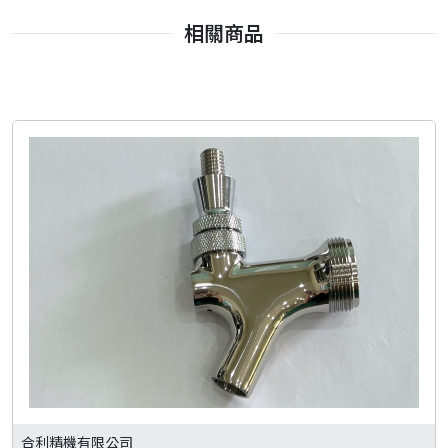
相關商品
合利精機有限公司