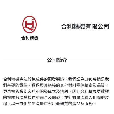
合利精機有限公司
公司簡介
合利精機專注於總成件的開發製造，我們認為CNC專精是我
們基礎的責任，透過與其搭接的其他材料零件精密及品質，
更直接影響到客戶的開發成本及獲利，因此合利精機更積極
的接觸各項搭接件的統合及開發，並針對量產導入相關的製
程，以一貫化的生產提供客戶最優質的產品及服務。