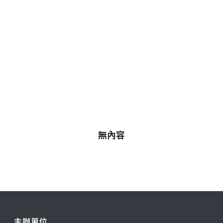
無內容
主辦單位