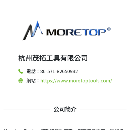
杭州茂拓工具有限公司
電話：86-571-82650982
網站：
https://www.moretoptools.com/
公司簡介