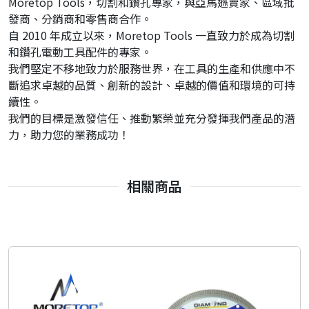
Moretop Tools，切割和鑽孔專家，與亞馬遜賣家、區域批
發商、分銷商和零售商合作。
自 2010 年成立以來，Moretop Tools 一直致力於成為切割
和鑽孔電動工具配件的專家。
我們堅定不移地致力於服務世界，在工具的生產和供應中不
斷追求卓越的品質、創新的設計、卓越的價值和環境的可持
續性。
我們的目標是激發信任、推動繁榮並充分發揮我們產品的潛
力，助力您的業務成功！
相關商品