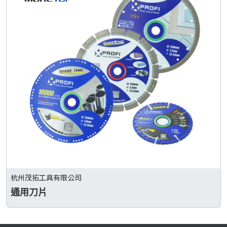
杭州茂拓工具有限公司
通用刀片