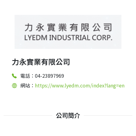
力永實業有限公司
電話：04-23897969
網站：
https://www.lyedm.com/index?lang=en
公司簡介