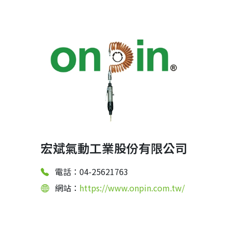
宏斌氣動工業股份有限公司
電話：04-25621763
網站：
https://www.onpin.com.tw/