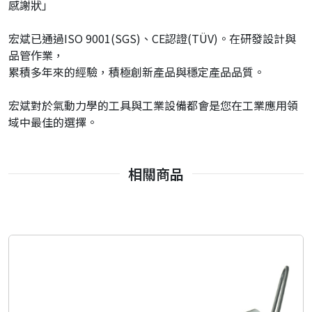
感謝狀」
宏斌已通過ISO 9001(SGS)、CE認證(TÜV)。在研發設計與
品管作業，
累積多年來的經驗，積極創新產品與穩定產品品質。
宏斌對於氣動力學的工具與工業設備都會是您在工業應用領
域中最佳的選擇。
相關商品