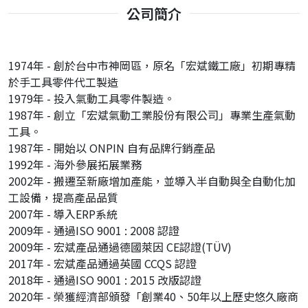
公司簡介
1974年 - 創於台中市神岡區，原名「宏斌鐵工廠」初期專精
於手工具零件代工製造
1979年 - 投入氣動工具零件製造。
1987年 - 創立「宏斌氣動工業股份有限公司」專業生產氣動
工具。
1987年 - 開始以 ONPIN 自有品牌行銷產品
1992年 - 海外參展拓展業務
2002年 - 搬遷至新廠增加產能，並導入半自動與全自動化加
工設備，提高產品品質
2007年 - 導入ERP系統
2009年 - 通過ISO 9001 : 2008 認證
2009年 - 宏斌產品通過德國萊因 CE認證(TÜV)
2017年 - 宏斌產品通過英國 CCQS 認證
2018年 - 通過ISO 9001 : 2015 改版認證
2020年 - 榮獲經濟部頒發「創業40、50年以上歷史悠久廠商