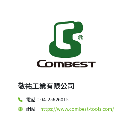
敬祐工業有限公司
電話：04-25626015
網站：
https://www.combest-tools.com/