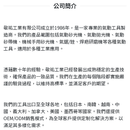
公司簡介
敬祐工業有限公司成立於1986年，是一家專業的氣動工具製
造商。我們的產品範圍包括氣動砂光機、氣動拋光機、氣動
砂帶機、機械手用砂光機、氣鋸/銼、焊疤研磨機等各種氣動
工具，適用於多種工業應用。
憑藉數十年的經驗，敬祐工業已經發展出成熟穩定的生產技
術，確保產品的一致品質。我們在生產的每個階段都實施嚴
謹的驗貨過程，以維持高標準，並滿足客戶的期望。
我們的工具出口至全球各地，包括日本、南韓、越南、中
國、義大利、加拿大、美國、墨西哥等國家。我們還提供
OEM/ODM銷售模式，為全球客戶提供定制化解決方案，以
滿足其多樣化需求。