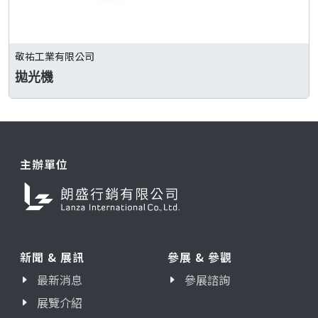
敬祐工業有限公司
拋光機
主辦單位
新聞 & 展訊
參展 & 參觀
最新消息
參展諮詢
展覽介紹