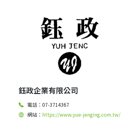
鈺政企業有限公司
電話：07-3714367
網站：
https://www.yue-jenging.com.tw/