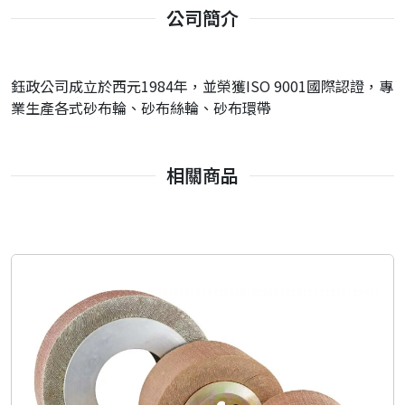
公司簡介
鈺政公司成立於西元1984年，並榮獲ISO 9001國際認證，專
業生產各式砂布輪、砂布絲輪、砂布環帶
相關商品