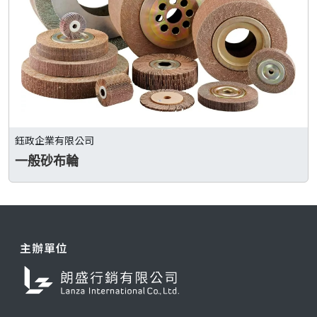
鈺政企業有限公司
一般砂布輪
主辦單位