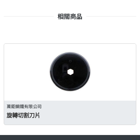
相關商品
萬鉅鋼鐵有限公司
旋轉切割刀片