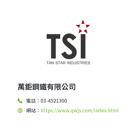
萬鉅鋼鐵有限公司
電話：03-4521300
網站：
https://www.qwjs.com/index.html