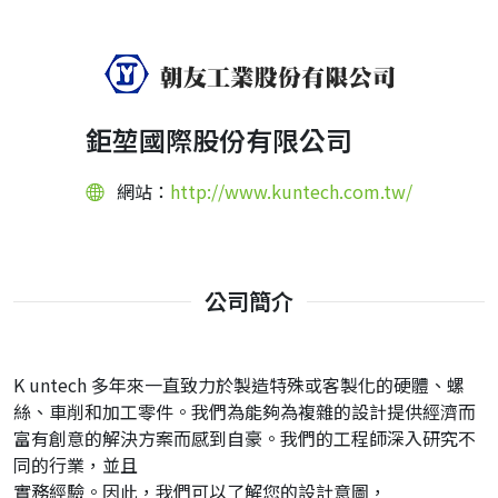
鉅堃國際股份有限公司
網站：
http://www.kuntech.com.tw/
公司簡介
K untech 多年來一直致力於製造特殊或客製化的硬體、螺
絲、車削和加工零件。我們為能夠為複雜的設計提供經濟而
富有創意的解決方案而感到自豪。我們的工程師深入研究不
同的行業，並且
實務經驗。因此，我們可以了解您的設計意圖，