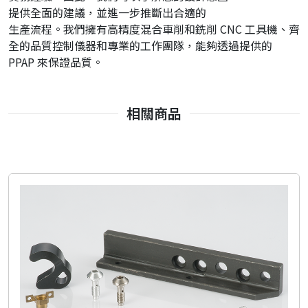
提供全面的建議，並進一步推斷出合適的
生產流程。我們擁有高精度混合車削和銑削 CNC 工具機、齊
全的品質控制儀器和專業的工作團隊，能夠透過提供的
PPAP 來保證品質。
相關商品