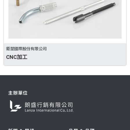
鉅堃國際股份有限公司
CNC加工
主辦單位