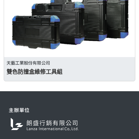
天藝工業股份有限公司
雙色防撞盒維修工具組
主辦單位