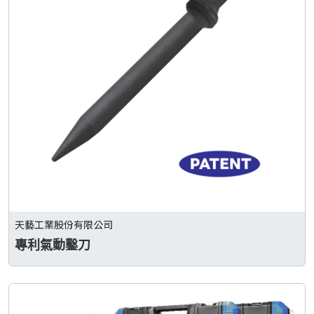
天藝工業股份有限公司
專利氣動鑿刀