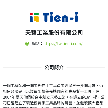
天藝工業股份有限公司
網站：
https://tw.tien-i.com/
公司簡介
一個工程師和一個業務在手工具產業經過三十多個寒暑，仍
相信台灣是可以製造出媲美先進國家的高品質手工具。在
2004年夏天他們於台中創立天藝工業。在過去的18年裡，公
司已經建立了製造優質手工具品牌的聲譽，並繼續擴大產品