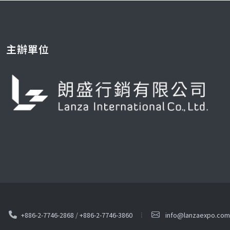
主辦單位
+886-2-7746-2868
/
+886-2-7746-3860
info@lanzaexpo.com