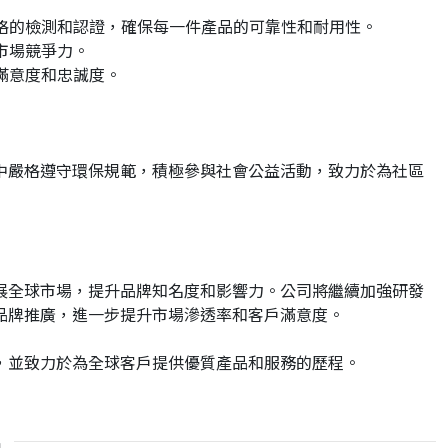
嚴格的檢測和認證，確保每一件產品的可靠性和耐用性。
市場競爭力。
滿意度和忠誠度。
中嚴格遵守環保規範，積極參與社會公益活動，致力於為社區
展全球市場，提升品牌知名度和影響力。公司將繼續加強研發
品牌推廣，進一步提升市場滲透率和客戶滿意度。
，並致力於為全球客戶提供優質產品和服務的歷程。
品