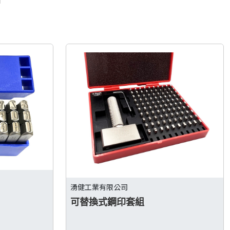
湧健工業有限公司
可替換式鋼印套組