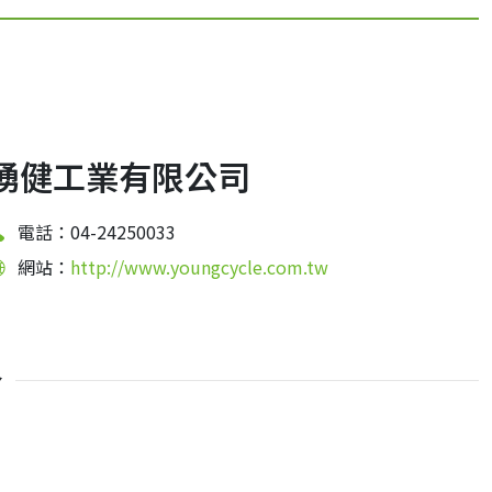
湧健工業有限公司
電話：04-24250033
網站：
http://www.youngcycle.com.tw
介