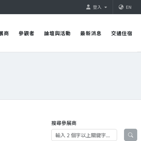
登入
EN
展商
參觀者
論壇與活動
最新消息
交通住宿
搜尋參展商