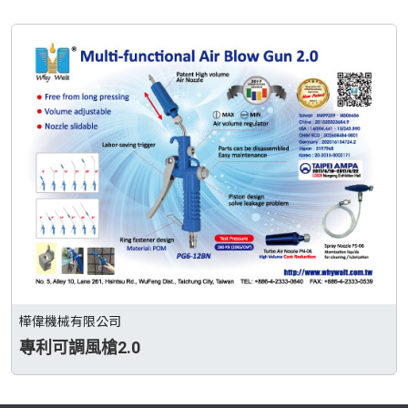
樺偉機械有限公司
專利可調風槍2.0