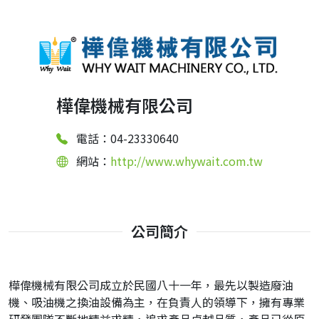
樺偉機械有限公司
電話：04-23330640
網站：
http://www.whywait.com.tw
公司簡介
樺偉機械有限公司成立於民國八十一年，最先以製造廢油
機、吸油機之換油設備為主，在負責人的領導下，擁有專業